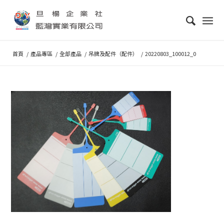
首頁
/
產品專區
/
全部產品
/
吊牌及配件（配件）
/
20220803_100012_0