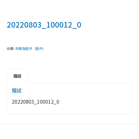
20220803_100012_0
分類:
吊牌及配件（配件）
描述
描述
20220803_100012_0