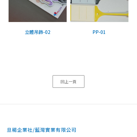
立體吊飾-02
PP-01
回上一頁
旦楊企業社/藍灣實業有限公司