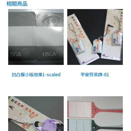
相關商品
凹凸模小版效果1-scaled
平安符吊牌-01