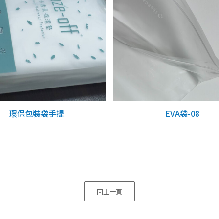
環保包裝袋手提
EVA袋-08
回上一頁