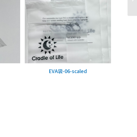
EVA袋-06-scaled