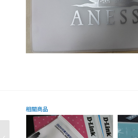
相關商品
EVA-拉鏈袋-05-scaled