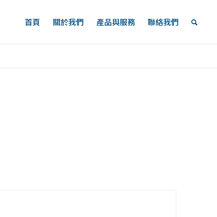
首頁
關於我們
產品與服務
聯絡我們